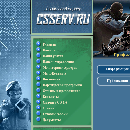
Главная
Новости
Профил
Наши услуги
Панель управления
Мониторинг серверов
Информация
Мы ВКонтакте
Википедия
Публикации
Партнерская программа
Отзывы и предложения
Контакты
Скачать CS 1.6
Статьи
Готовые сборки
Документы