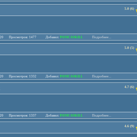
5.0 (6)
.05.20 Просмотров: 1477 Добавил:
PANICASKILL
Подробнее...
5.0 (5)
.05.20 Просмотров: 1332 Добавил:
PANICASKILL
Подробнее...
4.7 (6)
k
.05.20 Просмотров: 1337 Добавил:
PANICASKILL
Подробнее...
4.6 (9)