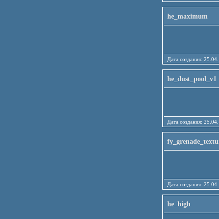
he_maximum
Дата создания: 25
he_dust_pool_v1
Дата создания: 25
fy_grenade_text
Дата создания: 25
he_high