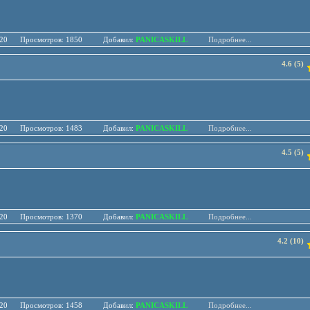
.05.20 Просмотров: 1850 Добавил:
PANICASKILL
Подробнее...
4.6 (5)
.05.20 Просмотров: 1483 Добавил:
PANICASKILL
Подробнее...
4.5 (5)
.05.20 Просмотров: 1370 Добавил:
PANICASKILL
Подробнее...
4.2 (10)
.05.20 Просмотров: 1458 Добавил:
PANICASKILL
Подробнее...