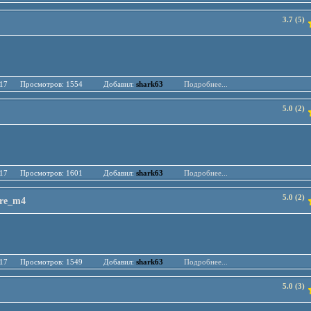
3.7 (5)
.04.17 Просмотров: 1554 Добавил:
shark63
Подробнее...
5.0 (2)
.04.17 Просмотров: 1601 Добавил:
shark63
Подробнее...
5.0 (2)
ure_m4
.04.17 Просмотров: 1549 Добавил:
shark63
Подробнее...
5.0 (3)