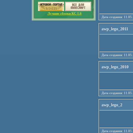
Лучшие сборки КС 1.6
Дата создания: 11
awp_lego_2011
Дата создания: 11
awp_lego_2010
Дата создания: 11
awp_lego_2
Дата создания: 11