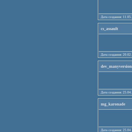
Дата создания: 11
cs_assault
Дата создания: 20
dev_manyversion
Дата создания: 25
mg_karonade
Дата создания: 25