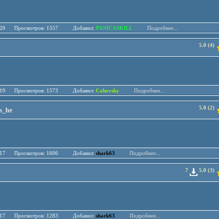
.05.20 Просмотров: 1557 Добавил:
PANICASKILL
Подробнее...
5.0 (4)
.02.19 Просмотров: 1573 Добавил:
Cahovsky
Подробнее...
5.0 (2)
s_he
.04.17 Просмотров: 1606 Добавил:
shark63
Подробнее...
7
5.0 (3)
.04.17 Просмотров: 1283 Добавил:
shark63
Подробнее...