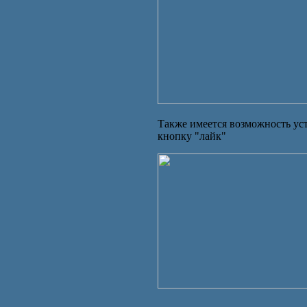
Также имеется возможность ус
кнопку "лайк"