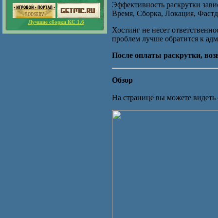
Эффективность раскрутки завис
Время, Сборка, Локация, Фастд
Лучшие сборки КС 1.6
Хостинг не несет ответственно
проблем лучше обратится к ад
После оплаты раскрутки, возв
Обзор
На странице вы можете видеть 