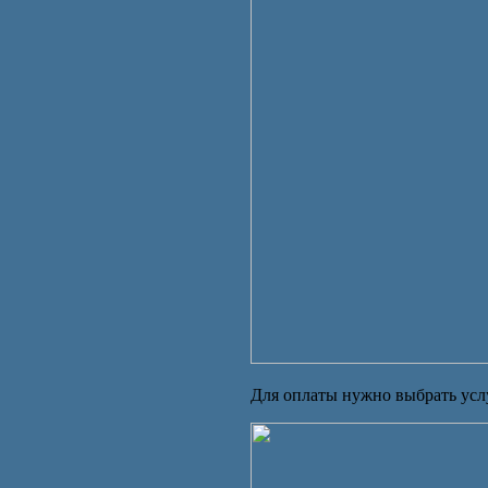
Для оплаты нужно выбрать услу