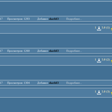
.04.17 Просмотров: 1293 Добавил:
shark63
Подробнее...
1
5.0 (1)
.04.17 Просмотров: 1260 Добавил:
shark63
Подробнее...
1
5.0 (2)
.04.17 Просмотров: 1304 Добавил:
shark63
Подробнее...
1
5.0 (3)