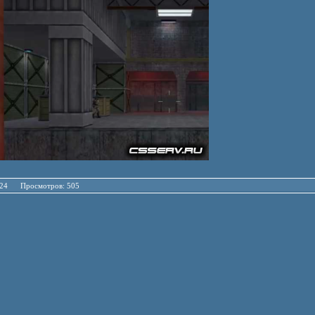
06.24 Просмотров: 505