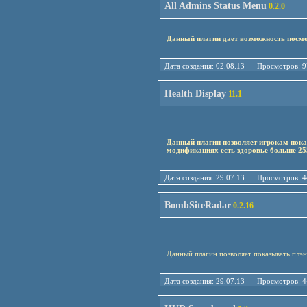
All Admins Status Menu
0.2.0
Данный плагин дает возможность посмот
Дата создания: 02.08.13 Просмотро
Health Display
11.1
Данный плагин позволяет игрокам показ
модификациях есть здоровье больше 255
Дата создания: 29.07.13 Просмотро
BombSiteRadar
0.2.16
Данный плагин позволяет показывать плэн
Дата создания: 29.07.13 Просмотро