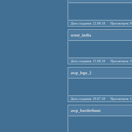
Дата создания: 22.08.18 Просмотро
scout_india
Дата создания: 15.08.18 Просмотро
awp_lego_2
Дата создания: 29.07.18 Просмотро
awp_borderhunt