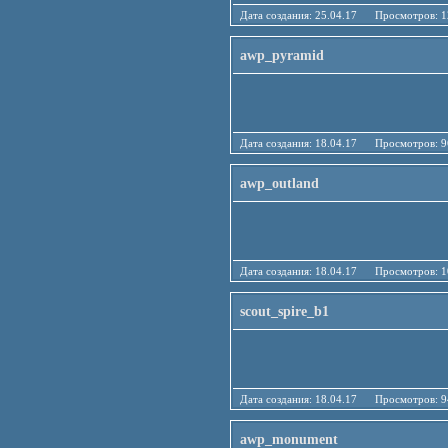
Дата создания: 25.04.17 Просмотро
awp_pyramid
Дата создания: 18.04.17 Просмотро
awp_outland
Дата создания: 18.04.17 Просмотро
scout_spire_b1
Дата создания: 18.04.17 Просмотро
awp_monument