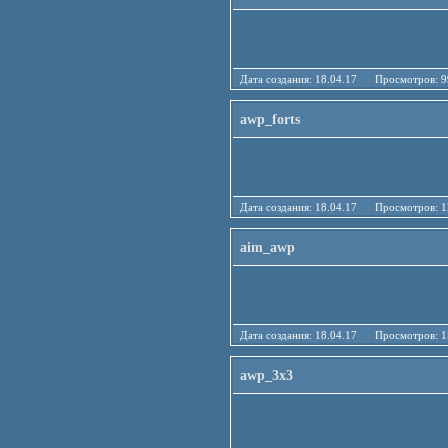
Дата создания: 18.04.17 Просмотро
awp_forts
Дата создания: 18.04.17 Просмотро
aim_awp
Дата создания: 18.04.17 Просмотро
awp_3x3