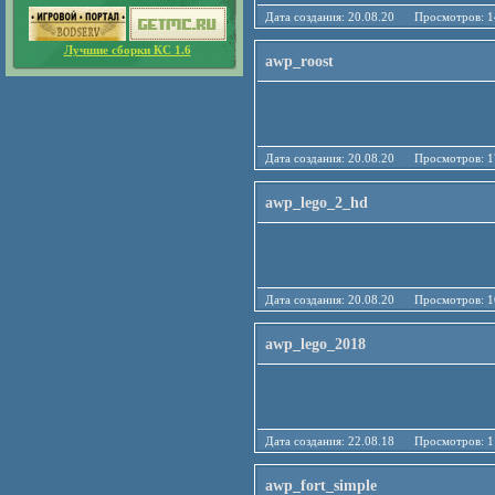
Дата создания: 20.08.20 Просмотро
Лучшие сборки КС 1.6
awp_roost
Дата создания: 20.08.20 Просмотро
awp_lego_2_hd
Дата создания: 20.08.20 Просмотро
awp_lego_2018
Дата создания: 22.08.18 Просмотро
awp_fort_simple