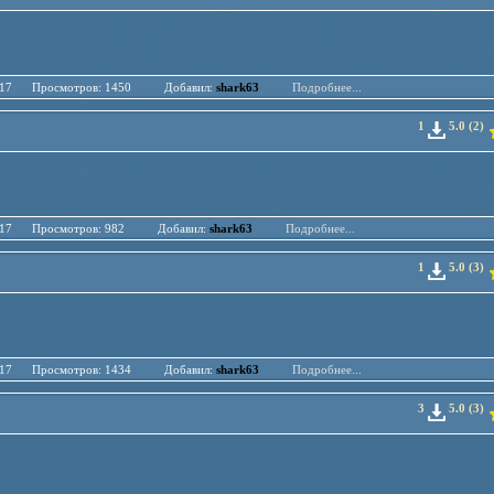
.04.17 Просмотров: 1450 Добавил:
shark63
Подробнее...
1
5.0 (2)
.04.17 Просмотров: 982 Добавил:
shark63
Подробнее...
1
5.0 (3)
.04.17 Просмотров: 1434 Добавил:
shark63
Подробнее...
3
5.0 (3)