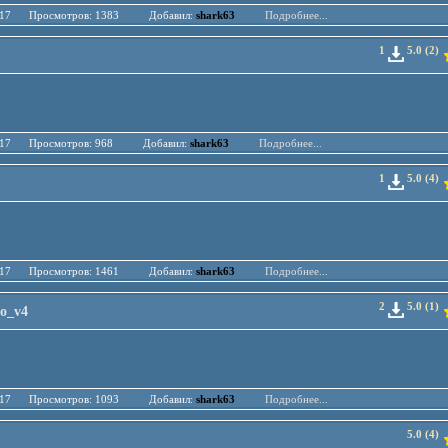
.04.17 Просмотров: 1383 Добавил:
shark63
Подробнее...
1
5.0 (2)
.04.17 Просмотров: 968 Добавил:
shark63
Подробнее...
1
5.0 (4)
.04.17 Просмотров: 1461 Добавил:
shark63
Подробнее...
2
5.0 (1)
go_v4
.04.17 Просмотров: 1093 Добавил:
shark63
Подробнее...
5.0 (4)