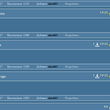
.04.17 Просмотров: 1135 Добавил:
shark63
Подробнее...
5.0 (1)
eta
.04.17 Просмотров: 1308 Добавил:
shark63
Подробнее...
1
5.0 (1)
e
.04.17 Просмотров: 1269 Добавил:
shark63
Подробнее...
1
5.0 (2)
csgo
.04.17 Просмотров: 1393 Добавил:
shark63
Подробнее...
0.0