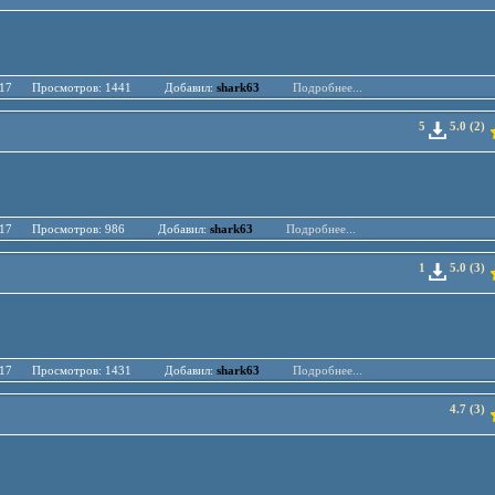
.04.17 Просмотров: 1441 Добавил:
shark63
Подробнее...
5
5.0 (2)
.04.17 Просмотров: 986 Добавил:
shark63
Подробнее...
1
5.0 (3)
.04.17 Просмотров: 1431 Добавил:
shark63
Подробнее...
4.7 (3)