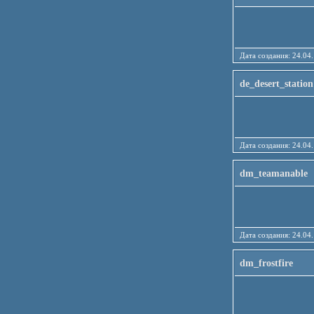
Дата создания: 24
de_desert_station
Дата создания: 24
dm_teamanable
Дата создания: 24
dm_frostfire