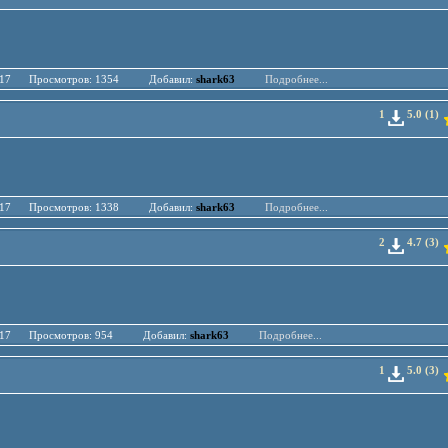
.04.17 Просмотров: 1354 Добавил:
shark63
Подробнее...
1
5.0 (1)
.04.17 Просмотров: 1338 Добавил:
shark63
Подробнее...
2
4.7 (3)
.04.17 Просмотров: 954 Добавил:
shark63
Подробнее...
1
5.0 (3)