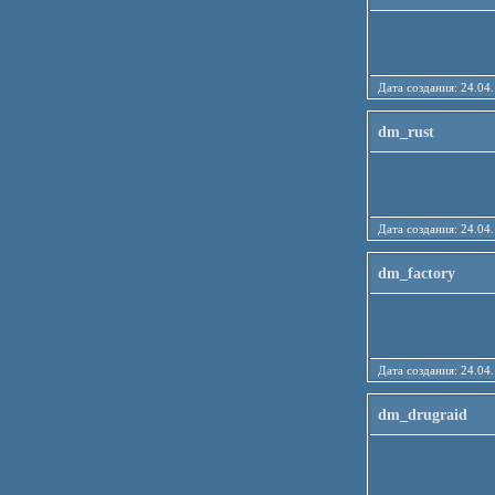
Дата создания: 24
dm_rust
Дата создания: 24
dm_factory
Дата создания: 24
dm_drugraid