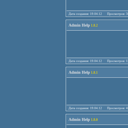
Дата создания: 19.04.12 Просмотро
Admin Help
1.8.2
Дата создания: 19.04.12 Просмотро
Admin Help
1.8.1
Дата создания: 19.04.12 Просмотро
Admin Help
1.8.0