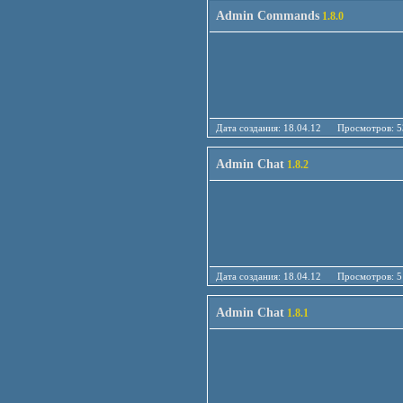
Admin Commands
1.8.0
Дата создания: 18.04.12 Просмотро
Admin Chat
1.8.2
Дата создания: 18.04.12 Просмотро
Admin Chat
1.8.1