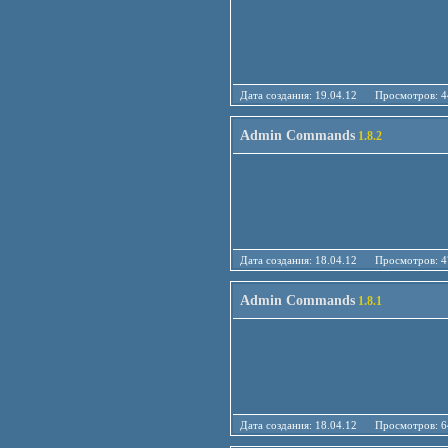
Дата создания: 19.04.12 Просмотро
Admin Commands
1.8.2
Дата создания: 18.04.12 Просмотро
Admin Commands
1.8.1
Дата создания: 18.04.12 Просмотро