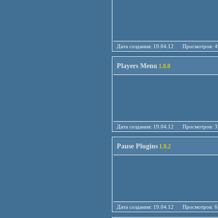
Дата создания: 19.04.12 Просмотро
Players Menu
1.8.0
Дата создания: 19.04.12 Просмотро
Pause Plugins
1.8.2
Дата создания: 19.04.12 Просмотро