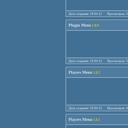
Дата создания: 19.04.12 Просмотро
Plugin Menu
1.8.0
Дата создания: 19.04.12 Просмотро
Players Menu
1.8.2
Дата создания: 19.04.12 Просмотро
Players Menu
1.8.1