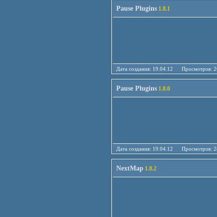
Pause Plugins
1.8.1
Дата создания: 19.04.12 Просмотро
Pause Plugins
1.8.0
Дата создания: 19.04.12 Просмотро
NextMap
1.8.2