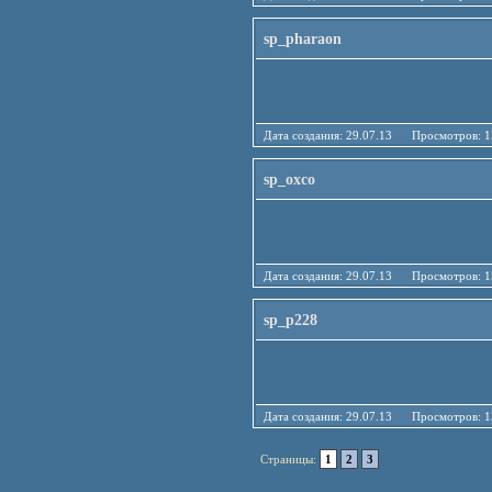
sp_pharaon
Дата создания: 29.07.13 Просмотро
sp_oxco
Дата создания: 29.07.13 Просмотро
sp_p228
Дата создания: 29.07.13 Просмотро
Страницы:
1
2
3