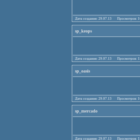
Дата создания: 29.07.13 Просмотро
sp_keops
Дата создания: 29.07.13 Просмотро
sp_oasis
Дата создания: 29.07.13 Просмотро
sp_mercado
Дата создания: 29.07.13 Просмотро